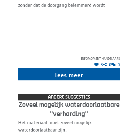
zonder dat de doorgang belemmerd wordt
Infomoment handelaars
3
0
0
lees meer
ANDERE SUGGESTIES
Zoveel mogelijk waterdoorlaatbare
"verharding"
Het materiaal moet zoveel mogelijk
waterdoorlaatbaar zijn.