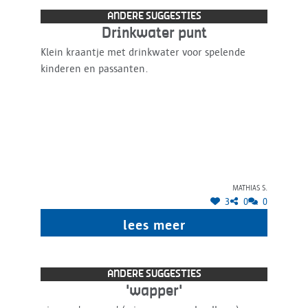
ANDERE SUGGESTIES
Drinkwater punt
Klein kraantje met drinkwater voor spelende
kinderen en passanten.
Mathias S.
3
0
0
lees meer
ANDERE SUGGESTIES
'wapper'