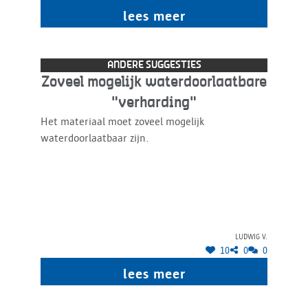
lees meer
ANDERE SUGGESTIES
Zoveel mogelijk waterdoorlaatbare
"verharding"
Het materiaal moet zoveel mogelijk
waterdoorlaatbaar zijn.
Ludwig V.
10
0
0
lees meer