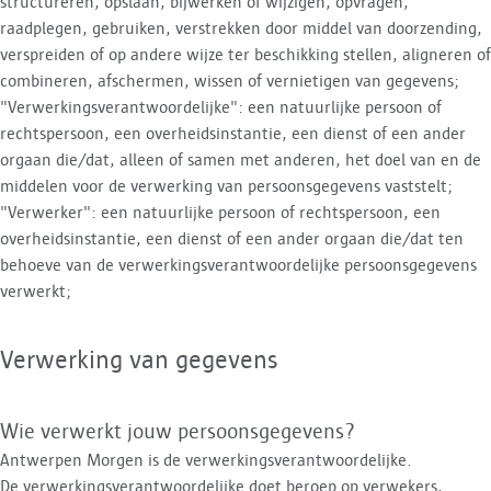
structureren, opslaan, bijwerken of wijzigen, opvragen,
raadplegen, gebruiken, verstrekken door middel van doorzending,
verspreiden of op andere wijze ter beschikking stellen, aligneren of
combineren, afschermen, wissen of vernietigen van gegevens;
"Verwerkingsverantwoordelijke": een natuurlijke persoon of
rechtspersoon, een overheidsinstantie, een dienst of een ander
orgaan die/dat, alleen of samen met anderen, het doel van en de
middelen voor de verwerking van persoonsgegevens vaststelt;
"Verwerker": een natuurlijke persoon of rechtspersoon, een
overheidsinstantie, een dienst of een ander orgaan die/dat ten
behoeve van de verwerkingsverantwoordelijke persoonsgegevens
verwerkt;
Verwerking van gegevens
Wie verwerkt jouw persoonsgegevens?
Antwerpen Morgen is de verwerkingsverantwoordelijke.
De verwerkingsverantwoordelijke doet beroep op verwekers,