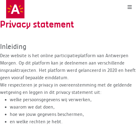
Kli
Privacy statement
Inleiding
Deze website is het online participatieplatform van Antwerpen
Morgen. Op dit platform kan je deelnemen aan verschillende
inspraaktrajecten. Het platform werd gelanceerd in 2020 en heeft
geen vooraf bepaalde einddatum.
We respecteren je privacy in overeenstemming met de geldende
wetgeving en leggen in dit privacy statement uit:
welke persoonsgegevens wij verwerken,
waarom we dat doen,
hoe we jouw gegevens beschermen,
en welke rechten je hebt.