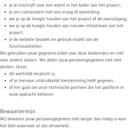
je je inschrijft voor een event in het kader van het project,
je ons contacteert met een vraag of opmerking,
we je op de hoogte houden van het project of de vooruitgang,
we je op de hoogte houden van nieuwe initiatieven van het
project,
je de website bezoekt en gebruik maakt van de
functionaliteiten.
We gebruiken jouw gegevens enkel voor deze doeleinden en niet
voor andere doelen. We delen jouw persoonsgegevens niet met
derden, tenzij:
dit wettelijk verplicht is,
of je hiervoor uitdrukkelijk toestemming hebt gegeven,
of het gaat om onze technische partners die het platform in
onze opdracht beheren.
Bewaartermijn
Wij bewaren jouw persoonsgegevens niet langer dan nodig is voor
het doel waarvoor ze zijn verzameld.