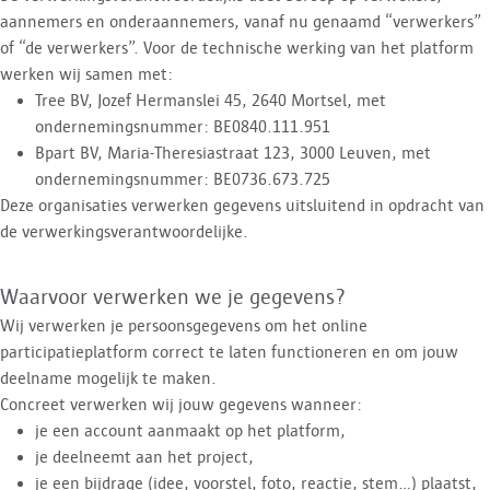
aannemers en onderaannemers, vanaf nu genaamd “verwerkers”
of “de verwerkers”. Voor de technische werking van het platform
werken wij samen met:
Tree BV, Jozef Hermanslei 45, 2640 Mortsel, met
ondernemingsnummer: BE0840.111.951
Bpart BV, Maria-Theresiastraat 123, 3000 Leuven, met
ondernemingsnummer: BE0736.673.725
Deze organisaties verwerken gegevens uitsluitend in opdracht van
de verwerkingsverantwoordelijke.
Waarvoor verwerken we je gegevens?
Wij verwerken je persoonsgegevens om het online
participatieplatform correct te laten functioneren en om jouw
deelname mogelijk te maken.
Concreet verwerken wij jouw gegevens wanneer:
je een account aanmaakt op het platform,
je deelneemt aan het project,
je een bijdrage (idee, voorstel, foto, reactie, stem…) plaatst,