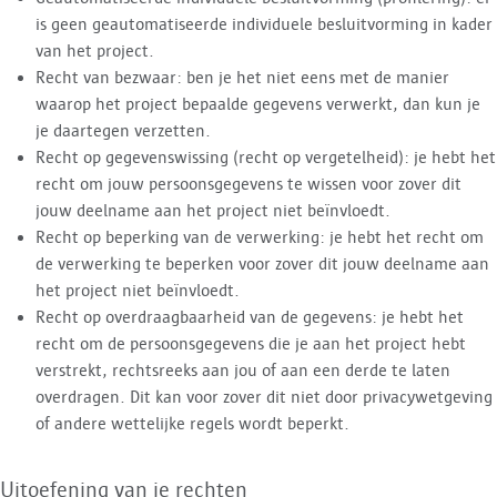
is geen geautomatiseerde individuele besluitvorming in kader
van het project.
Recht van bezwaar: ben je het niet eens met de manier
waarop het project bepaalde gegevens verwerkt, dan kun je
je daartegen verzetten.
Recht op gegevenswissing (recht op vergetelheid): je hebt het
recht om jouw persoonsgegevens te wissen voor zover dit
jouw deelname aan het project niet beïnvloedt.
Recht op beperking van de verwerking: je hebt het recht om
de verwerking te beperken voor zover dit jouw deelname aan
het project niet beïnvloedt.
Recht op overdraagbaarheid van de gegevens: je hebt het
recht om de persoonsgegevens die je aan het project hebt
verstrekt, rechtsreeks aan jou of aan een derde te laten
overdragen. Dit kan voor zover dit niet door privacywetgeving
of andere wettelijke regels wordt beperkt.
Uitoefening van je rechten