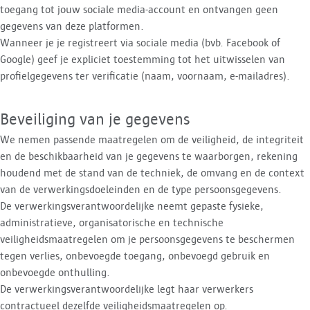
toegang tot jouw sociale media-account en ontvangen geen
gegevens van deze platformen.
Wanneer je je registreert via sociale media (bvb. Facebook of
Google) geef je expliciet toestemming tot het uitwisselen van
profielgegevens ter verificatie (naam, voornaam, e-mailadres).
Beveiliging van je gegevens
We nemen passende maatregelen om de veiligheid, de integriteit
en de beschikbaarheid van je gegevens te waarborgen, rekening
houdend met de stand van de techniek, de omvang en de context
van de verwerkingsdoeleinden en de type persoonsgegevens.
De verwerkingsverantwoordelijke neemt gepaste fysieke,
administratieve, organisatorische en technische
veiligheidsmaatregelen om je persoonsgegevens te beschermen
tegen verlies, onbevoegde toegang, onbevoegd gebruik en
onbevoegde onthulling.
De verwerkingsverantwoordelijke legt haar verwerkers
contractueel dezelfde veiligheidsmaatregelen op.