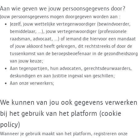
Aan wie geven we jouw persoonsgegevens door?
Jouw persoonsgegevens mogen doorgegeven worden aan :
Jezelf, jouw wettelijke vertegenwoordiger (bewindvoerder,
bemiddelaar, …), jouw vertegenwoordiger (professionele
raadsman, advocaat, …) of iemand die hiervoor een mandaat
of jouw akkoord heeft gekregen, dit rechtstreeks of door de
tussenkomst van de beroepsbeoefenaar in de gezondheidszorg
van jouw keuze;
Aan tegenpartijen, hun advocaten, gerechtsdeurwaarders,
deskundigen en aan Justitie ingeval van geschillen;
Aan onze verwerkers;
We kunnen van jou ook gegevens verwerken
bij het gebruik van het platform (cookie
policy)
Wanneer je gebruik maakt van het platform, registreren onze