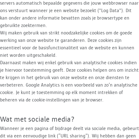
servers automatisch bepaalde gegevens die jouw webbrowser naar
ons verstuurt wanneer je een website bezoekt ("Log Data"). Dit
kan onder andere informatie bevatten zoals je browsertype en
gebruikte zoektermen.
Wij maken gebruik van strikt noodzakelijke cookies om de goede
werking van onze website te garanderen. Deze cookies zijn
essentieel voor de basisfunctionaliteit van de website en kunnen
niet worden uitgeschakeld.
Daarnaast maken wij enkel gebruik van analytische cookies indien
je hiervoor toestemming geeft. Deze cookies helpen ons om inzicht
te krijgen in het gebruik van onze website en onze diensten te
verbeteren. Google Analytics is een voorbeeld van zo’n analytische
cookie. Je kunt je toestemming op elk moment intrekken of
beheren via de cookie-instellingen van je browser.
Wat met sociale media?
Wanneer je een pagina of bijdrage deelt via sociale media, gebeurt
dit via een eenvoudige link (“URL sharing”). Wij hebben dan geen