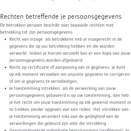
Rechten betreffende je persoonsgegevens
De betrokken persoon beschikt over bepaalde rechten met
betrekking tot zijn persoonsgegevens.
Recht van inzage: als betrokkene heb je inzagerecht in de
gegevens die op jou betrekking hebben en die worden
verwerkt. Indien je hierom verzoekt kan er een kopij van jouw
persoonsgegevens worden afgeleverd.
Recht op rectificatie of aanpassing van je gegevens: je kunt
op elk moment verzoeken om onjuiste gegevens te corrigeren
of om je gegevens te vervolledigen.
Je toestemming intrekken: als de verwerking van jouw
persoonsgegevens gebaseerd is op uw toestemming, dan heb
je het recht om jouw toestemming op elk gewenst moment in
te trekken zonder opgeven van een reden. Het intrekken van
je toestemming verandert niks aan de geldigheid van de
verwerkingen die gebeurd zijn vóór die intrekking.
Geautomatiseerde individuele besluitvorming (profilering): er