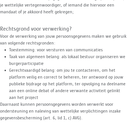
je wettelijke vertegenwoordiger, of iemand die hiervoor een
mandaat of je akkoord heeft gekregen;
Rechtsgrond voor verwerking?
Voor de verwerking van jouw persoonsgegevens maken we gebruik
van volgende rechtsgronden:
Toestemming: voor versturen van communicaties
Taak van algemeen belang: als lokaal bestuur organiseren we
burgerparticipatie
Gerechtvaardigd belang: om jou te contacteren, om het
platform veilig en correct te beheren, ter antwoord op jouw
publieke bijdrage op het platform, ter opvolging na deelname
aan een online debat of andere verwante activiteit gelinkt
aan het project
Daarnaast kunnen persoonsgegevens worden verwerkt voor
ondersteuning en naleving van wettelijke verplichtingen inzake
gegevensbescherming (art. 6, lid 1, c) AVG).