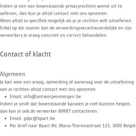
Indien je een van bovenstaande privacyrechten wenst uit te
oefenen, dan kun je altijd contact met ons opnemen.
Wees altijd zo specifiek mogelijk als je je rechten wilt uitoefenen.
Enkel op die manier kan de verwerkingsverantwoordelijke en zijn
verwerkers je vraag concreet en correct behandelen.
Contact of klacht
Algemeen
Je kan voor een vraag, opmerking of aanvraag voor de uitoefening
van je rechten altijd contact met ons opnemen
Email: info@antwerpenmorgen.be
Indien je vindt dat bovenstaande kanalen je niet kunnen helpen,
dan kan je ook de verwerker BPART contacteren:
Email: gdpr@bpart.be
Per brief naar Bpart BV, Maria-Theresiastraat 123, 3000 België