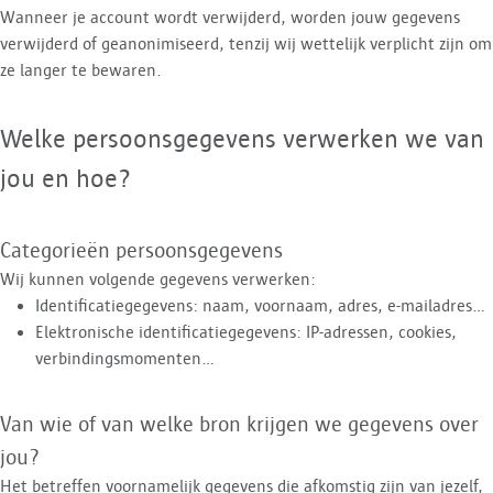
Wanneer je account wordt verwijderd, worden jouw gegevens
verwijderd of geanonimiseerd, tenzij wij wettelijk verplicht zijn om
ze langer te bewaren.
Welke persoonsgegevens verwerken we van
jou en hoe?
Categorieën persoonsgegevens
Wij kunnen volgende gegevens verwerken:
Identificatiegegevens: naam, voornaam, adres, e-mailadres…
Elektronische identificatiegegevens: IP-adressen, cookies,
verbindingsmomenten…
Van wie of van welke bron krijgen we gegevens over
jou?
Het betreffen voornamelijk gegevens die afkomstig zijn van jezelf,