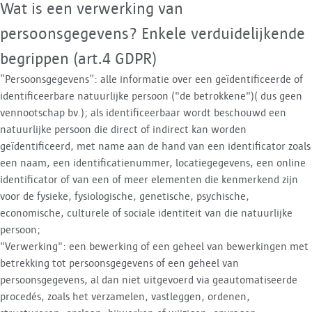
Wat is een verwerking van
persoonsgegevens? Enkele verduidelijkende
begrippen (art.4 GDPR)
“Persoonsgegevens”: alle informatie over een geïdentificeerde of
identificeerbare natuurlijke persoon ("de betrokkene")( dus geen
vennootschap bv.); als identificeerbaar wordt beschouwd een
natuurlijke persoon die direct of indirect kan worden
geïdentificeerd, met name aan de hand van een identificator zoals
een naam, een identificatienummer, locatiegegevens, een online
identificator of van een of meer elementen die kenmerkend zijn
voor de fysieke, fysiologische, genetische, psychische,
economische, culturele of sociale identiteit van die natuurlijke
persoon;
"Verwerking": een bewerking of een geheel van bewerkingen met
betrekking tot persoonsgegevens of een geheel van
persoonsgegevens, al dan niet uitgevoerd via geautomatiseerde
procedés, zoals het verzamelen, vastleggen, ordenen,