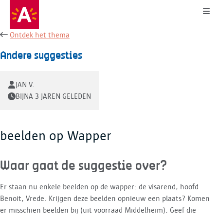
Kli
Ontdek het thema
Andere suggesties
JAN V.
BIJNA 3 JAREN GELEDEN
beelden op Wapper
Waar gaat de suggestie over?
Er staan nu enkele beelden op de wapper: de visarend, hoofd
Benoit, Vrede. Krijgen deze beelden opnieuw een plaats? Komen
er misschien beelden bij (uit voorraad Middelheim). Geef die