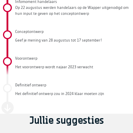
Infomoment handelaars
Op 22 augustus werden handelaars op de Wapper uitgenodigd om
hun input te geven op het conceptontwerp
Conceptontwerp
Geef je mening van 28 augustus tot 17 september!
Voorontwerp
Het voorontwerp wordt najaar 2023 verwacht
Definitief ontwerp
Het definitief ontwerp zou in 2024 klaar moeten zijn
Jullie suggesties