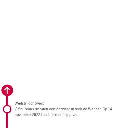
Wedstrijdontwerp
Vijf bureaus dienden een ontwerp in voor de Wapper. Op 14
november 2022 kon je je mening geven.