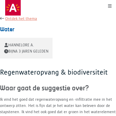
Kli
Ontdek het thema
Water
HANNELORE A.
BIJNA 3 JAREN GELEDEN
Regenwateropvang & biodiversiteit
Waar gaat de suggestie over?
Ik vind het goed dat regenwateropvang en -infiltratie mee in het
ontwerp zitten. Het is fijn dat je het water kan beleven door de
stapstenen. Ik vind het ook goed dat er groen in het waterelement