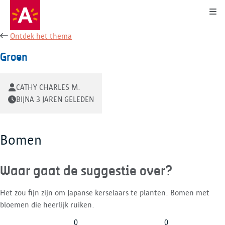
Kli
Ontdek het thema
Groen
CATHY CHARLES M.
BIJNA 3 JAREN GELEDEN
Bomen
Waar gaat de suggestie over?
Het zou fijn zijn om Japanse kerselaars te planten. Bomen met
bloemen die heerlijk ruiken.
0
0