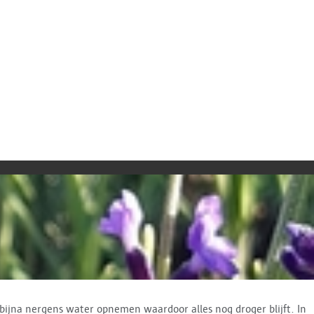
bijna nergens water opnemen waardoor alles nog droger blijft. In