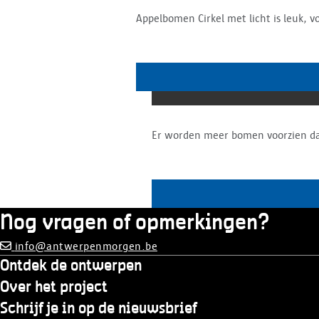
Appelbomen Cirkel met licht is leuk, v
Nog vragen of opmerkingen?
info@antwerpenmorgen.be
Ontdek de ontwerpen
Over het project
Schrijf je in op de nieuwsbrief