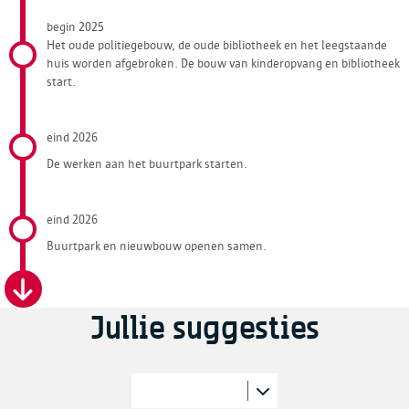
begin 2025
Het oude politiegebouw, de oude bibliotheek en het leegstaande
huis worden afgebroken. De bouw van kinderopvang en bibliotheek
start.
eind 2026
De werken aan het buurtpark starten.
eind 2026
Buurtpark en nieuwbouw openen samen.
Jullie suggesties