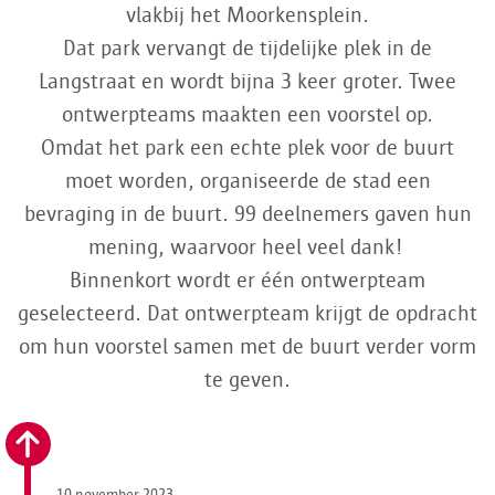
vlakbij het Moorkensplein.
Dat park vervangt de tijdelijke plek in de
Langstraat en wordt bijna 3 keer groter. Twee
ontwerpteams maakten een voorstel op.
Omdat het park een echte plek voor de buurt
moet worden, organiseerde de stad een
bevraging in de buurt. 99 deelnemers gaven hun
mening, waarvoor heel veel dank!
Binnenkort wordt er één ontwerpteam
geselecteerd. Dat ontwerpteam krijgt de opdracht
om hun voorstel samen met de buurt verder vorm
te geven.
10 november 2023