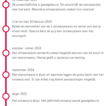
De projectdefinitie is goedgekeurd. Dit omschrijft de voorwaarden
voor het park. Meerdere ontwerpteams maken hun voorstel
2 tot en met 16 februari 2024
Bekijk de voorstellen van de 2 ontwerpteams en vertel ons wat je
ervan vindt. Daarna kiest de jury een ontwerpteam voor het
buurtpark.
voorjaar - zomer 2024
Het ontwerpteam verwerkt zoveel mogelijk wensen van de buurt in
het voorontwerp. Hierop geeft u opnieuw uw mening.
september 2024
Het voorontwerp is klaar en daarmee liggen de grote lijnen van het
ontwerp vast. Er zijn enkel nog kleine aanpassingen mogelijk.
begin 2025
Het ontwerp is klaar. Het definitief ontwerp wordt goedgekeurd.