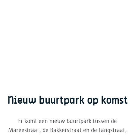
Nieuw buurtpark op komst
Er komt een nieuw buurtpark tussen de
Maréestraat, de Bakkerstraat en de Langstraat,