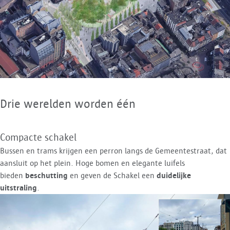
Drie werelden worden één
Compacte schakel
Bussen en trams krijgen een perron langs de Gemeentestraat, dat
aansluit op het plein. Hoge bomen en elegante luifels
bieden
beschutting
en geven de Schakel een
duidelijke
uitstraling
.