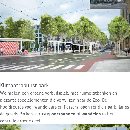
Klimaatrobuust park
We maken een groene verblijfsplek, met ruime zitbanken en
plezante speelelementen die verwijzen naar de Zoo. De
hoofdroutes voor wandelaars en fietsers lopen rond dit park, langs
de gevels. Zo kan je rustig
ontspannen
of
wandelen
in het
centrale groene deel.