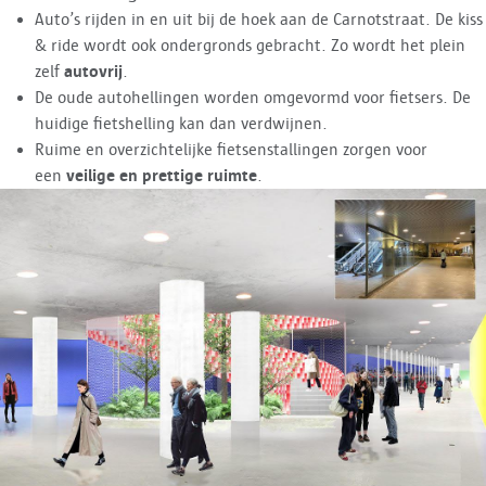
Auto’s rijden in en uit bij de hoek aan de Carnotstraat. De kiss
& ride wordt ook ondergronds gebracht. Zo wordt het plein
zelf
autovrij
.
De oude autohellingen worden omgevormd voor fietsers. De
huidige fietshelling kan dan verdwijnen.
Ruime en overzichtelijke fietsenstallingen zorgen voor
een
veilige en prettige ruimte
.