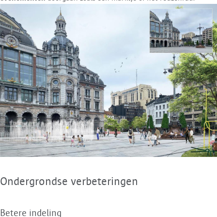
Ondergrondse verbeteringen
Betere indeling