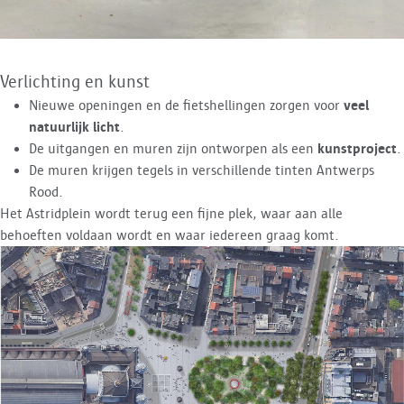
Verlichting en kunst
Nieuwe openingen en de fietshellingen zorgen voor
veel
natuurlijk licht
.
De uitgangen en muren zijn ontworpen als een
kunstproject
.
De muren krijgen tegels in verschillende tinten Antwerps
Rood.
Het Astridplein wordt terug een fijne plek, waar aan alle
behoeften voldaan wordt en waar iedereen graag komt.