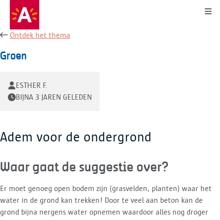
Kli
Ontdek het thema
Groen
ESTHER F.
BIJNA 3 JAREN GELEDEN
Adem voor de ondergrond
Waar gaat de suggestie over?
Er moet genoeg open bodem zijn (grasvelden, planten) waar het
water in de grond kan trekken! Door te veel aan beton kan de
grond bijna nergens water opnemen waardoor alles nog droger