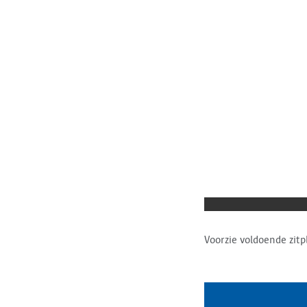
Voorzie voldoende zitp