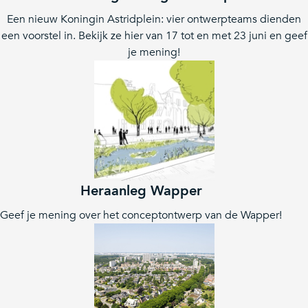
Een nieuw Koningin Astridplein: vier ontwerpteams dienden
een voorstel in. Bekijk ze hier van 17 tot en met 23 juni en geef
je mening!
Heraanleg Wapper
Geef je mening over het conceptontwerp van de Wapper!