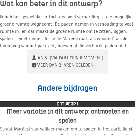
Wat kan beter in dit ontwerp?
Ik heb het gevoel dat er toch nog veel verharding is, die mogelijke
groene ruimte wegneemt. De paden nemen in verhouding te veel
ruimte in. en dat maakt de groene ruimte om te zitten, liggen,
spelen ... veel kleiner. Als je de Maréestraat, als woonerf, als de
hoofdweg van het park ziet, hoeven al die verharde paden niet.
JAN S. (VIA PARTICIPATIEMOMENT)
MEER DAN 2 JAREN GELEDEN
Andere bijdragen
ONTWERP 1
Meer variatie in dit ontwerp: ontmoeten en
spelen
Straat Maréestraat veiliger maken om te spelen in het park, liefst