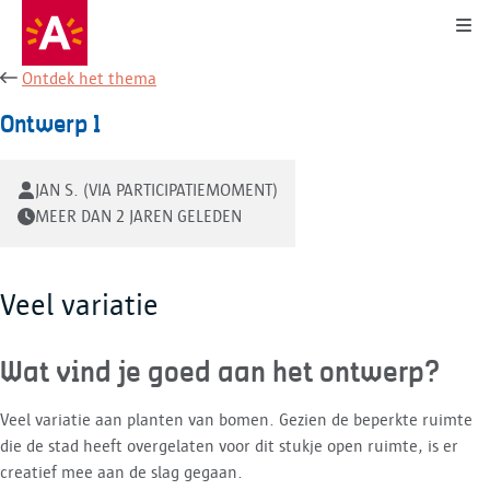
Kli
Ontdek het thema
Ontwerp 1
JAN S. (VIA PARTICIPATIEMOMENT)
MEER DAN 2 JAREN GELEDEN
Veel variatie
Wat vind je goed aan het ontwerp?
Veel variatie aan planten van bomen. Gezien de beperkte ruimte
die de stad heeft overgelaten voor dit stukje open ruimte, is er
creatief mee aan de slag gegaan.